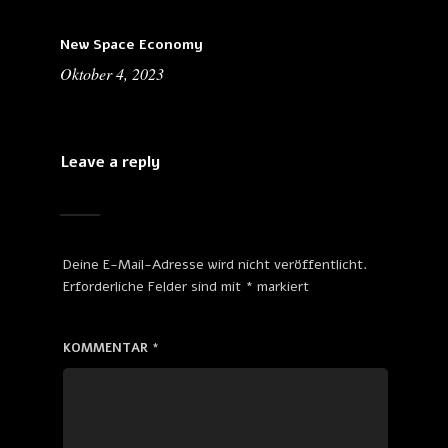
New Space Economy
Oktober 4, 2023
Leave a reply
Deine E-Mail-Adresse wird nicht veröffentlicht.
Erforderliche Felder sind mit
*
markiert
KOMMENTAR
*