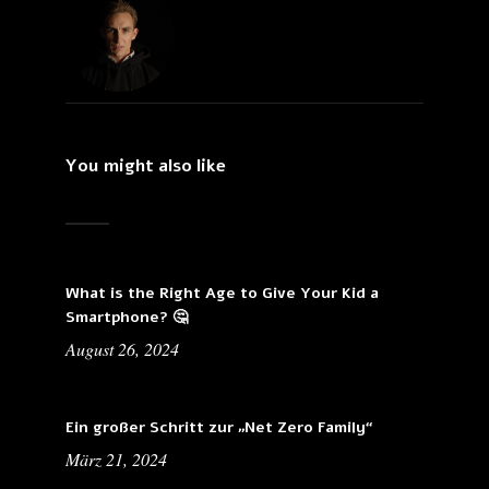
You might also like
What is the Right Age to Give Your Kid a
Smartphone? 🤔
August 26, 2024
Ein großer Schritt zur „Net Zero Family“
März 21, 2024