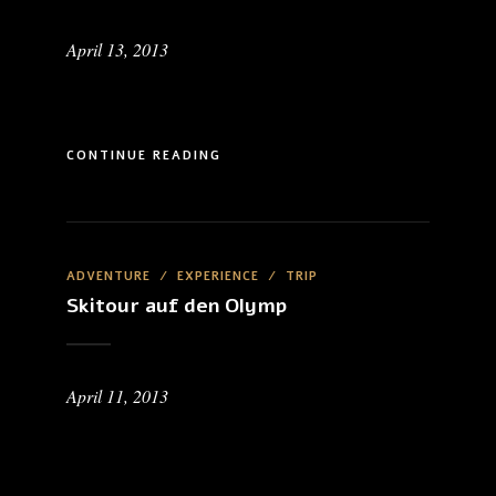
April 13, 2013
CONTINUE READING
ADVENTURE
/
EXPERIENCE
/
TRIP
Skitour auf den Olymp
April 11, 2013