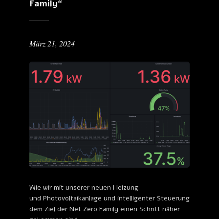
Family“
März 21, 2024
Wie wir mit unserer neuen Heizung
und Photovoltaikanlage und intelligenter Steuerung
dem Ziel der Net Zero Family einen Schritt näher