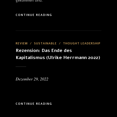
gekommen sind.
CONTINUE READING
REVIEW
/
SUSTAINABLE
/
THOUGHT LEADERSHIP
Rezension: Das Ende des
Kapitalismus (Ulrike Herrmann 2022)
Dezember 29, 2022
CONTINUE READING