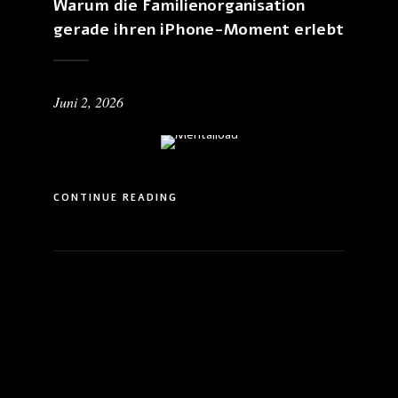
Warum die Familienorganisation
gerade ihren iPhone-Moment erlebt
Juni 2, 2026
CONTINUE READING