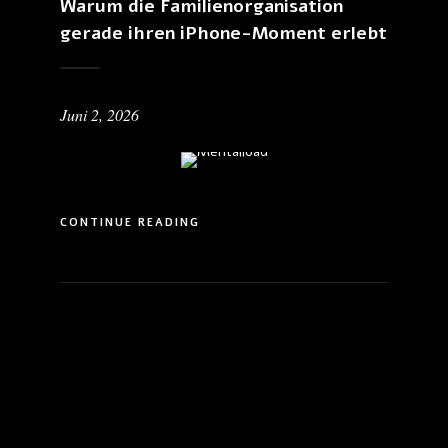
Warum die Familienorganisation
gerade ihren iPhone-Moment erlebt
Juni 2, 2026
CONTINUE READING