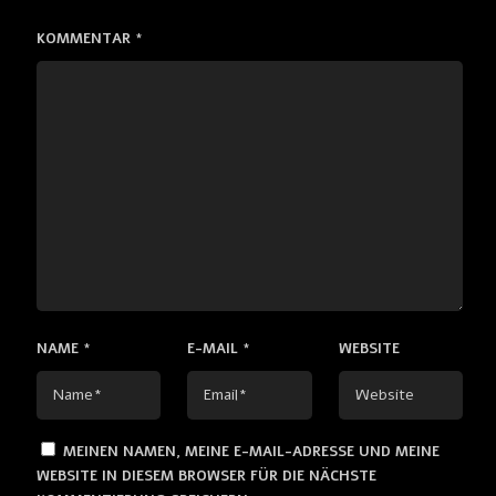
KOMMENTAR
*
NAME
*
E-MAIL
*
WEBSITE
MEINEN NAMEN, MEINE E-MAIL-ADRESSE UND MEINE
WEBSITE IN DIESEM BROWSER FÜR DIE NÄCHSTE