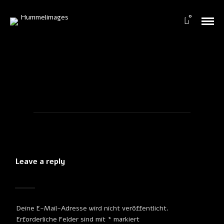
0
Leave a reply
Deine E-Mail-Adresse wird nicht veröffentlicht.
Erforderliche Felder sind mit
*
markiert